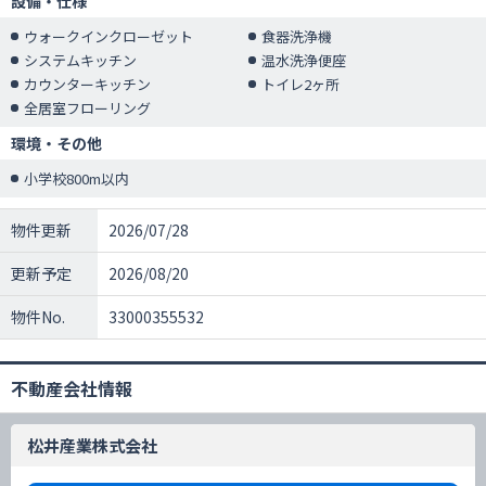
設備・仕様
ウォークインクローゼット
食器洗浄機
システムキッチン
温水洗浄便座
カウンターキッチン
トイレ2ヶ所
全居室フローリング
環境・その他
小学校800m以内
物件更新
2026/07/28
更新予定
2026/08/20
物件No.
33000355532
不動産会社情報
松井産業株式会社