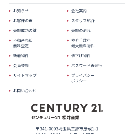
お知らせ
会社案内
お客様の声
スタッフ紹介
売却成功の鍵
売却の流れ
不動産売却
仲介手数料
無料査定
最大無料物件
新着物件
値下げ物件
会員登録
パスワード再発行
サイトマップ
プライバシー
ポリシー
お問い合わせ
〒341-0003埼玉県三郷市彦成1-1