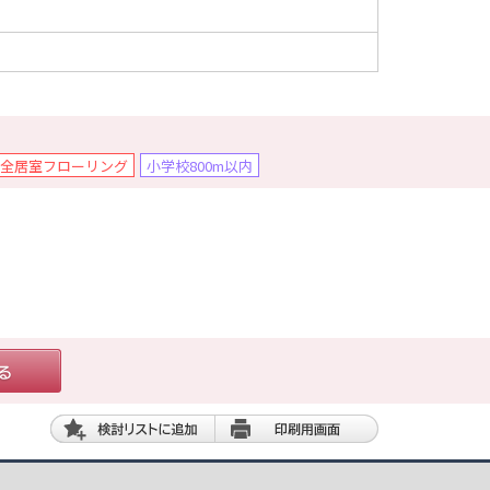
全居室フローリング
小学校800m以内