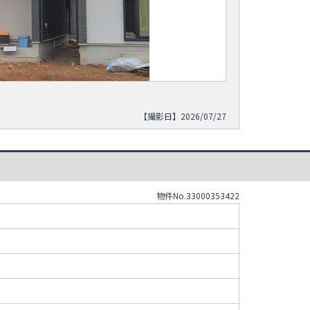
【撮影日】2026/07/27
物件No.33000353422