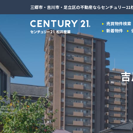
三郷市・吉川市・足立区の不動産ならセンチュリー21
売買物件検索
新着物件
吉