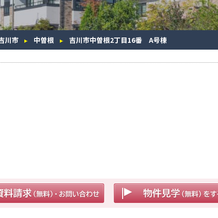
吉川市
中曽根
吉川市中曽根2丁目16番 A号棟