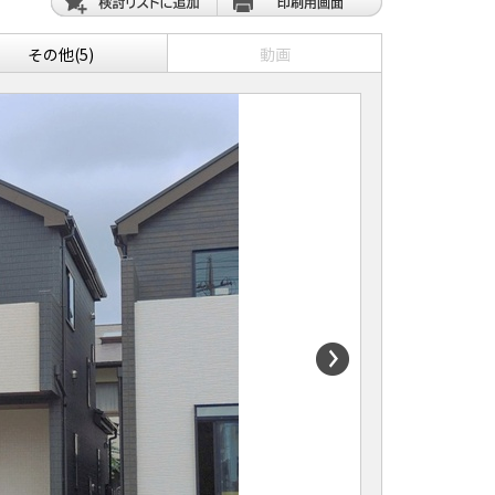
その他(5)
動画