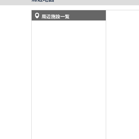
周辺施設一覧