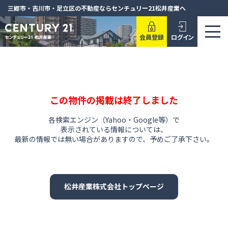
三郷市・吉川市・足立区の不動産ならセンチュリー21松井産業へ
会員登録
ログイン
この物件の掲載は終了しました
各検索エンジン（Yahoo・Google等）で
表示されている情報については、
最新の情報では無い場合がありますので、
予めご了承下さい。
松井産業株式会社トップページ