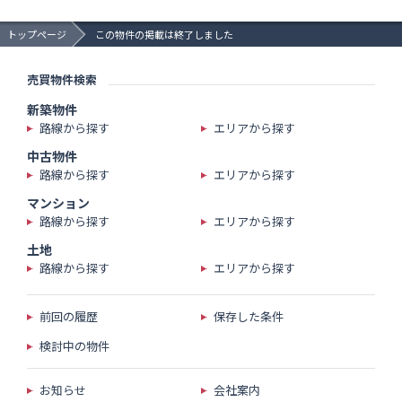
トップページ
この物件の掲載は終了しました
売買物件検索
新築物件
路線から探す
エリアから探す
中古物件
路線から探す
エリアから探す
マンション
路線から探す
エリアから探す
土地
路線から探す
エリアから探す
前回の履歴
保存した条件
検討中の物件
お知らせ
会社案内