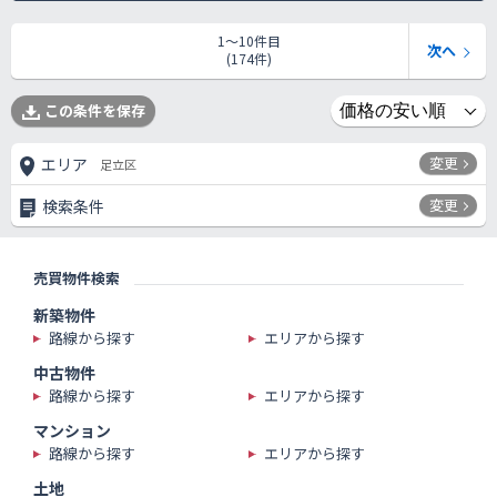
1〜10件目
次へ
(174件)
この条件を保存
変更
エリア
足立区
変更
検索条件
売買物件検索
新築物件
路線から探す
エリアから探す
中古物件
路線から探す
エリアから探す
マンション
路線から探す
エリアから探す
土地