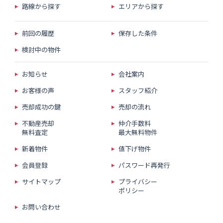
路線から探す
エリアから探す
前回の履歴
保存した条件
検討中の物件
お知らせ
会社案内
お客様の声
スタッフ紹介
売却成功の鍵
売却の流れ
不動産売却
仲介手数料
無料査定
最大無料物件
新着物件
値下げ物件
会員登録
パスワード再発行
サイトマップ
プライバシー
ポリシー
お問い合わせ