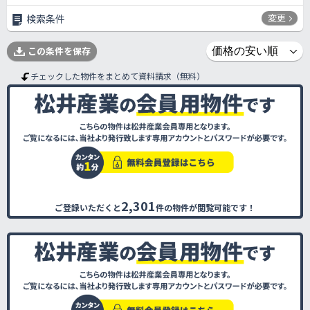
変更
検索条件
この条件を保存
チェックした物件をまとめて資料請求（無料）
2,301
ご登録いただくと
件の物件が閲覧可能です！