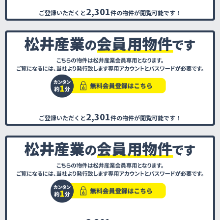
2,301
ご登録いただくと
件の物件が閲覧可能です！
2,301
ご登録いただくと
件の物件が閲覧可能です！