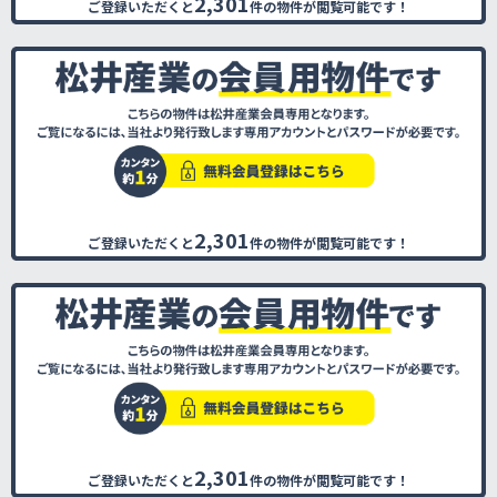
2,301
ご登録いただくと
件の物件が閲覧可能です！
2,301
ご登録いただくと
件の物件が閲覧可能です！
2,301
ご登録いただくと
件の物件が閲覧可能です！