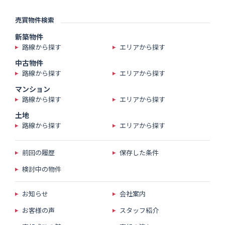
売買物件検索
新築物件
路線から探す
エリアから探す
中古物件
路線から探す
エリアから探す
マンション
路線から探す
エリアから探す
土地
路線から探す
エリアから探す
前回の履歴
保存した条件
検討中の物件
お知らせ
会社案内
お客様の声
スタッフ紹介