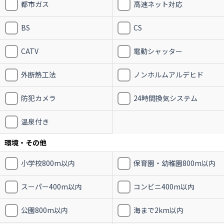
都市ガス
高速ネット対応
BS
CS
CATV
電動シャッター
外断熱工法
ノンホルムアルデヒド
防犯カメラ
24時間換気システム
温泉付き
環境・その他
小学校800m以内
保育園・幼稚園800m以内
スーパー400m以内
コンビニ400m以内
公園800m以内
海まで2km以内