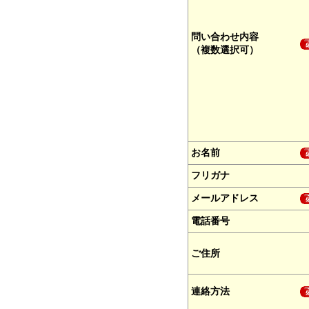
問い合わせ内容
（複数選択可）
お名前
フリガナ
メールアドレス
電話番号
ご住所
連絡方法