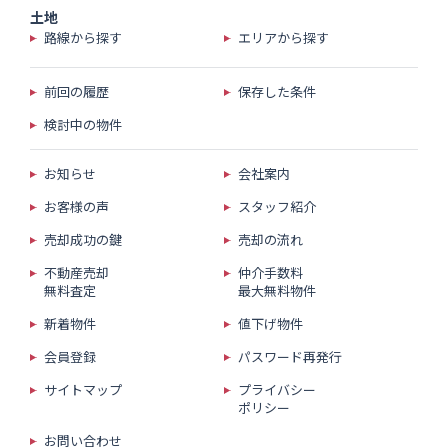
土地
路線から探す
エリアから探す
前回の履歴
保存した条件
検討中の物件
お知らせ
会社案内
お客様の声
スタッフ紹介
売却成功の鍵
売却の流れ
不動産売却
仲介手数料
無料査定
最大無料物件
新着物件
値下げ物件
会員登録
パスワード再発行
サイトマップ
プライバシー
ポリシー
お問い合わせ