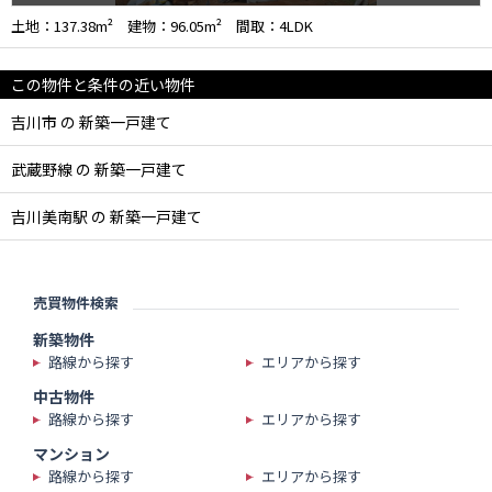
土地：137.38m² 建物：96.05m² 間取：4LDK
この物件と条件の近い物件
吉川市 の 新築一戸建て
武蔵野線 の 新築一戸建て
吉川美南駅 の 新築一戸建て
売買物件検索
新築物件
路線から探す
エリアから探す
中古物件
路線から探す
エリアから探す
マンション
路線から探す
エリアから探す