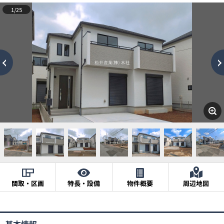
1/25
間取・区画
特長・設備
物件概要
周辺地図