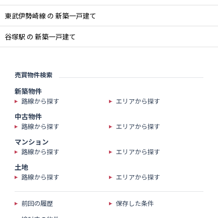
東武伊勢崎線 の 新築一戸建て
谷塚駅 の 新築一戸建て
売買物件検索
新築物件
路線から探す
エリアから探す
中古物件
路線から探す
エリアから探す
マンション
路線から探す
エリアから探す
土地
路線から探す
エリアから探す
前回の履歴
保存した条件