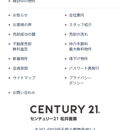
検討中の物件
お知らせ
会社案内
お客様の声
スタッフ紹介
売却成功の鍵
売却の流れ
不動産売却
仲介手数料
無料査定
最大無料物件
新着物件
値下げ物件
会員登録
パスワード再発行
サイトマップ
プライバシー
ポリシー
お問い合わせ
〒341-0003埼玉県三郷市彦成1-1