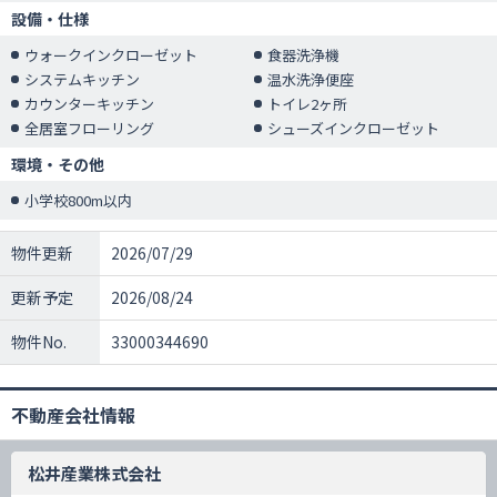
設備・仕様
ウォークインクローゼット
食器洗浄機
システムキッチン
温水洗浄便座
カウンターキッチン
トイレ2ヶ所
全居室フローリング
シューズインクローゼット
環境・その他
小学校800m以内
物件更新
2026/07/29
更新予定
2026/08/24
物件No.
33000344690
不動産会社情報
松井産業株式会社