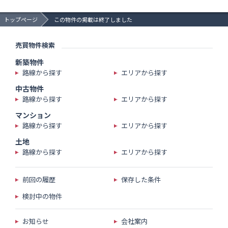
トップページ
この物件の掲載は終了しました
売買物件検索
新築物件
路線から探す
エリアから探す
中古物件
路線から探す
エリアから探す
マンション
路線から探す
エリアから探す
土地
路線から探す
エリアから探す
前回の履歴
保存した条件
検討中の物件
お知らせ
会社案内