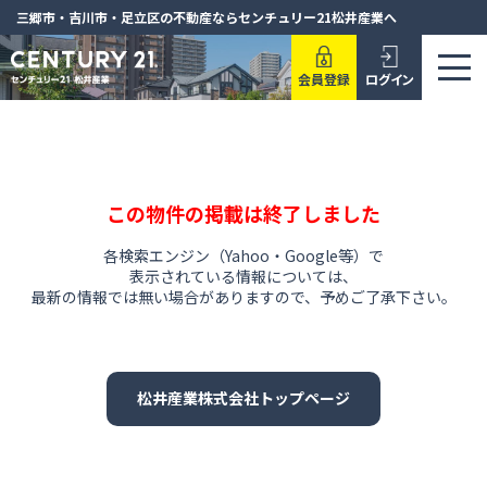
三郷市・吉川市・足立区の不動産ならセンチュリー21松井産業へ
会員登録
ログイン
この物件の掲載は終了しました
各検索エンジン（Yahoo・Google等）で
表示されている情報については、
最新の情報では無い場合がありますので、
予めご了承下さい。
松井産業株式会社トップページ