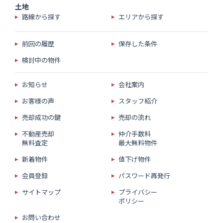
土地
路線から探す
エリアから探す
前回の履歴
保存した条件
検討中の物件
お知らせ
会社案内
お客様の声
スタッフ紹介
売却成功の鍵
売却の流れ
不動産売却
仲介手数料
無料査定
最大無料物件
新着物件
値下げ物件
会員登録
パスワード再発行
サイトマップ
プライバシー
ポリシー
お問い合わせ