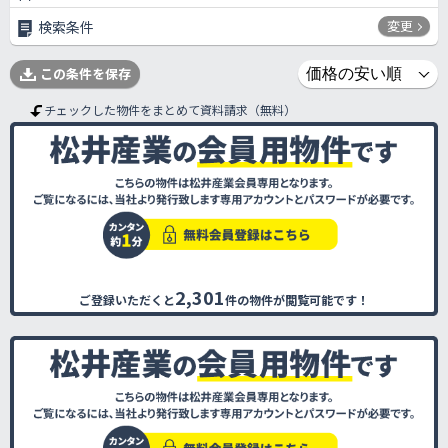
変更
検索条件
この条件を保存
チェックした物件をまとめて資料請求（無料）
2,301
ご登録いただくと
件の物件が閲覧可能です！