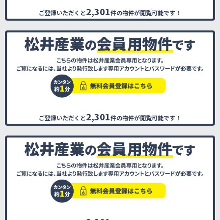
2,301
ご登録いただくと
件の物件が閲覧可能です！
2,301
ご登録いただくと
件の物件が閲覧可能です！