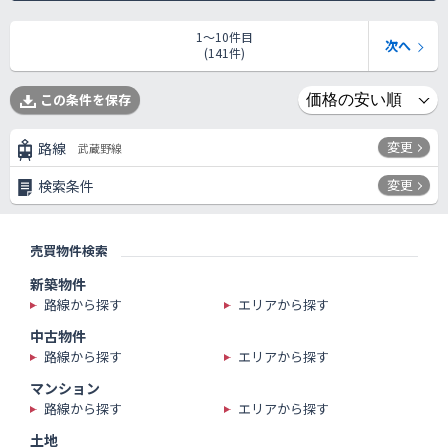
1〜10件目
次へ
(141件)
この条件を保存
変更
路線
武蔵野線
変更
検索条件
売買物件検索
新築物件
路線から探す
エリアから探す
中古物件
路線から探す
エリアから探す
マンション
路線から探す
エリアから探す
土地