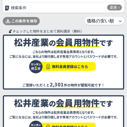
変更
検索条件
この条件を保存
チェックした物件をまとめて資料請求（無料）
2,301
ご登録いただくと
件の物件が閲覧可能です！