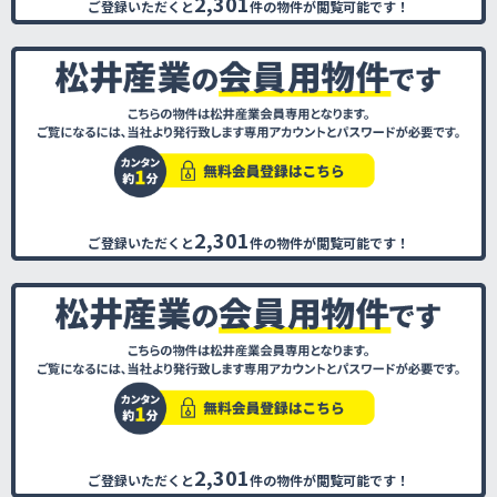
2,301
ご登録いただくと
件の物件が閲覧可能です！
2,301
ご登録いただくと
件の物件が閲覧可能です！
2,301
ご登録いただくと
件の物件が閲覧可能です！