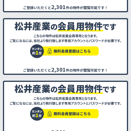
2,301
ご登録いただくと
件の物件が閲覧可能です！
2,301
ご登録いただくと
件の物件が閲覧可能です！