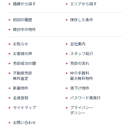
路線から探す
エリアから探す
前回の履歴
保存した条件
検討中の物件
お知らせ
会社案内
お客様の声
スタッフ紹介
売却成功の鍵
売却の流れ
不動産売却
仲介手数料
無料査定
最大無料物件
新着物件
値下げ物件
会員登録
パスワード再発行
サイトマップ
プライバシー
ポリシー
お問い合わせ