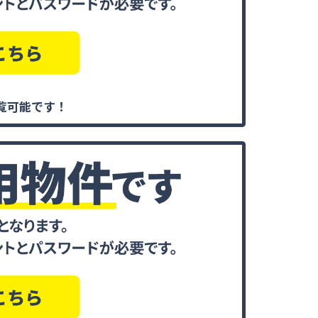
覧可能です！