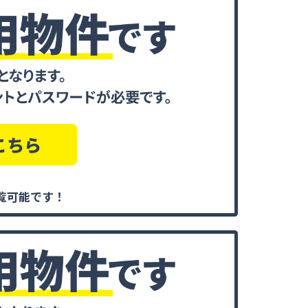
覧可能です！