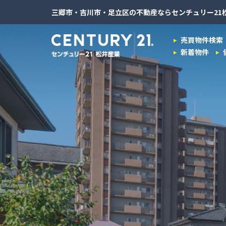
三郷市・吉川市・足立区の不動産ならセンチュリー21
売買物件検索
新着物件