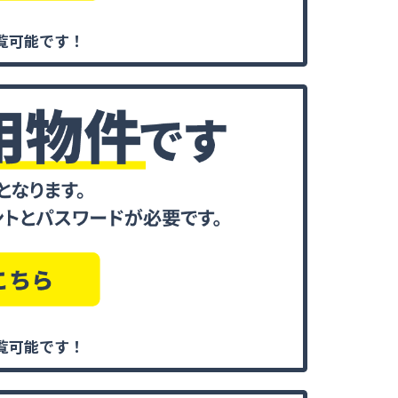
覧可能です！
覧可能です！