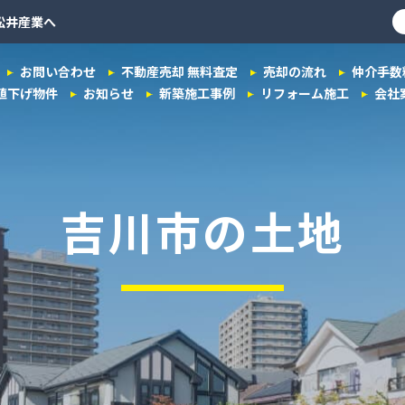
松井産業へ
お問い合わせ
不動産売却 無料査定
売却の流れ
仲介手数
値下げ物件
お知らせ
新築施工事例
リフォーム施工
会社
吉川市の土地