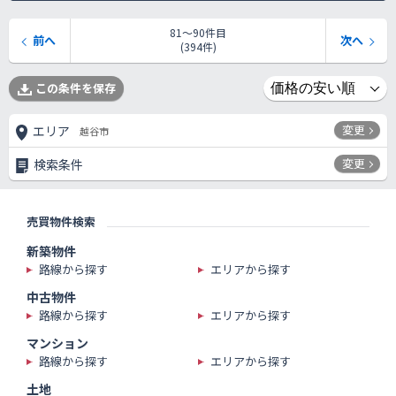
81〜90件目
前へ
次へ
(394件)
この条件を保存
変更
エリア
越谷市
変更
検索条件
売買物件検索
新築物件
路線から探す
エリアから探す
中古物件
路線から探す
エリアから探す
マンション
路線から探す
エリアから探す
土地