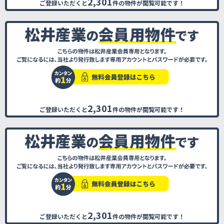
2,301
ご登録いただくと
件の物件が閲覧可能です！
2,301
ご登録いただくと
件の物件が閲覧可能です！
2,301
ご登録いただくと
件の物件が閲覧可能です！