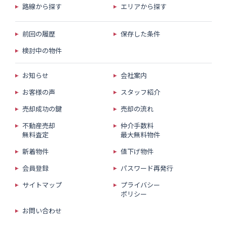
路線から探す
エリアから探す
前回の履歴
保存した条件
検討中の物件
お知らせ
会社案内
お客様の声
スタッフ紹介
売却成功の鍵
売却の流れ
不動産売却
仲介手数料
無料査定
最大無料物件
新着物件
値下げ物件
会員登録
パスワード再発行
サイトマップ
プライバシー
ポリシー
お問い合わせ