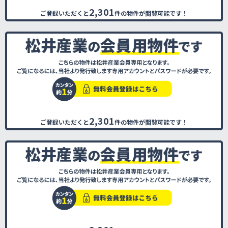
2,301
ご登録いただくと
件の物件が閲覧可能です！
2,301
ご登録いただくと
件の物件が閲覧可能です！