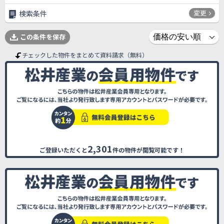
変更
検索条件
この条件を保存
チェックした物件をまとめて資料請求（無料）
2,301
ご登録いただくと
件の物件が閲覧可能です！