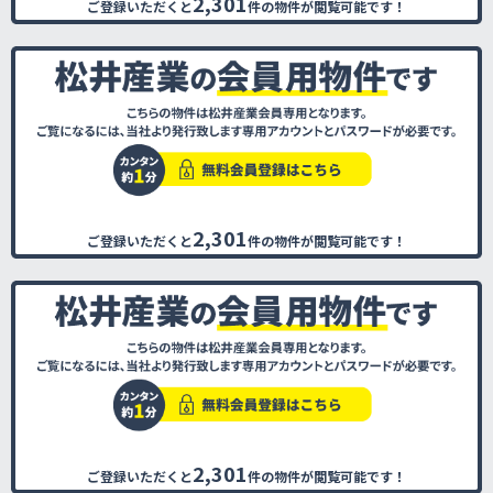
2,301
ご登録いただくと
件の物件が閲覧可能です！
2,301
ご登録いただくと
件の物件が閲覧可能です！
2,301
ご登録いただくと
件の物件が閲覧可能です！