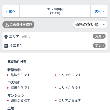
31〜40件目
前へ
次へ
(394件)
この条件を保存
変更
エリア
越谷市
変更
検索条件
売買物件検索
新築物件
路線から探す
エリアから探す
中古物件
路線から探す
エリアから探す
マンション
路線から探す
エリアから探す
土地