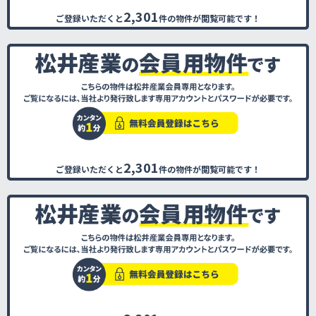
2,301
ご登録いただくと
件の物件が閲覧可能です！
2,301
ご登録いただくと
件の物件が閲覧可能です！