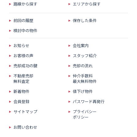
路線から探す
エリアから探す
前回の履歴
保存した条件
検討中の物件
お知らせ
会社案内
お客様の声
スタッフ紹介
売却成功の鍵
売却の流れ
不動産売却
仲介手数料
無料査定
最大無料物件
新着物件
値下げ物件
会員登録
パスワード再発行
サイトマップ
プライバシー
ポリシー
お問い合わせ