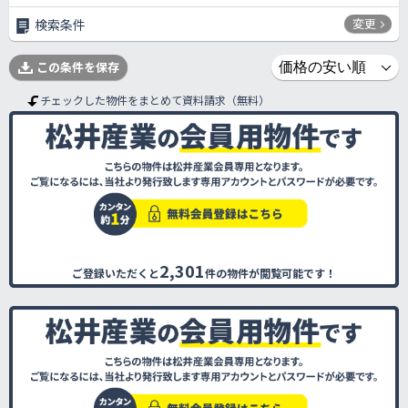
変更
検索条件
この条件を保存
チェックした物件をまとめて資料請求（無料）
2,301
ご登録いただくと
件の物件が閲覧可能です！