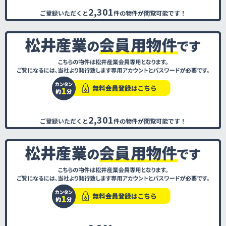
2,301
ご登録いただくと
件の物件が閲覧可能です！
2,301
ご登録いただくと
件の物件が閲覧可能です！