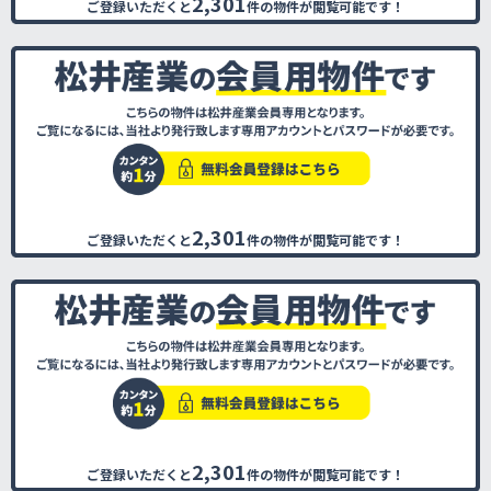
2,301
ご登録いただくと
件の物件が閲覧可能です！
2,301
ご登録いただくと
件の物件が閲覧可能です！
2,301
ご登録いただくと
件の物件が閲覧可能です！