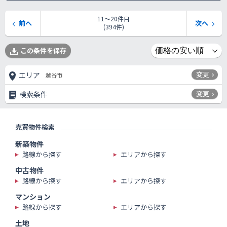
11〜20件目
前へ
次へ
(394件)
この条件を保存
変更
エリア
越谷市
変更
検索条件
売買物件検索
新築物件
路線から探す
エリアから探す
中古物件
路線から探す
エリアから探す
マンション
路線から探す
エリアから探す
土地