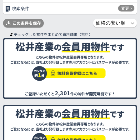
変更
検索条件
この条件を保存
チェックした物件をまとめて資料請求（無料）
2,301
ご登録いただくと
件の物件が閲覧可能です！