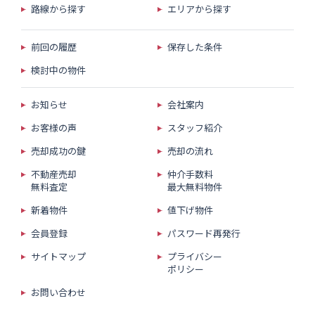
路線から探す
エリアから探す
前回の履歴
保存した条件
検討中の物件
お知らせ
会社案内
お客様の声
スタッフ紹介
売却成功の鍵
売却の流れ
不動産売却
仲介手数料
無料査定
最大無料物件
新着物件
値下げ物件
会員登録
パスワード再発行
サイトマップ
プライバシー
ポリシー
お問い合わせ