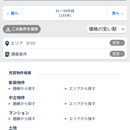
81〜90件目
前へ
次へ
(195件)
この条件を保存
変更
エリア
足立区
変更
検索条件
売買物件検索
新築物件
路線から探す
エリアから探す
中古物件
路線から探す
エリアから探す
マンション
路線から探す
エリアから探す
土地