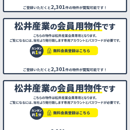
2,301
ご登録いただくと
件の物件が閲覧可能です！
2,301
ご登録いただくと
件の物件が閲覧可能です！