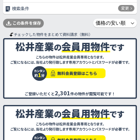
変更
検索条件
この条件を保存
チェックした物件をまとめて資料請求（無料）
2,301
ご登録いただくと
件の物件が閲覧可能です！