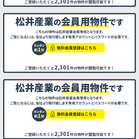
2,301
ご登録いただくと
件の物件が閲覧可能です！
2,301
ご登録いただくと
件の物件が閲覧可能です！
2,301
ご登録いただくと
件の物件が閲覧可能です！