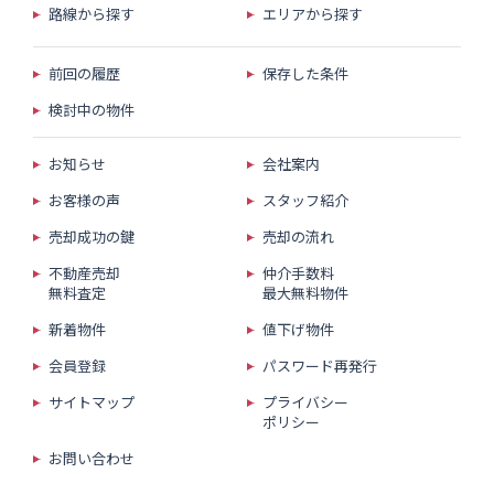
路線から探す
エリアから探す
前回の履歴
保存した条件
検討中の物件
お知らせ
会社案内
お客様の声
スタッフ紹介
売却成功の鍵
売却の流れ
不動産売却
仲介手数料
無料査定
最大無料物件
新着物件
値下げ物件
会員登録
パスワード再発行
サイトマップ
プライバシー
ポリシー
お問い合わせ