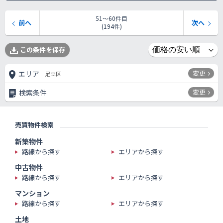
51〜60件目
前へ
次へ
(194件)
この条件を保存
変更
エリア
足立区
変更
検索条件
売買物件検索
新築物件
路線から探す
エリアから探す
中古物件
路線から探す
エリアから探す
マンション
路線から探す
エリアから探す
土地