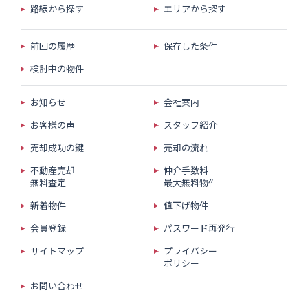
路線から探す
エリアから探す
前回の履歴
保存した条件
検討中の物件
お知らせ
会社案内
お客様の声
スタッフ紹介
売却成功の鍵
売却の流れ
不動産売却
仲介手数料
無料査定
最大無料物件
新着物件
値下げ物件
会員登録
パスワード再発行
サイトマップ
プライバシー
ポリシー
お問い合わせ