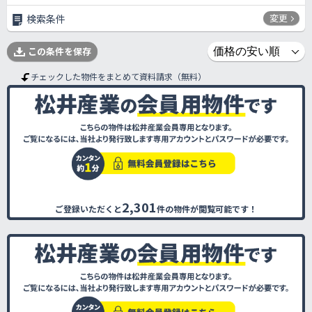
変更
検索条件
この条件を保存
チェックした物件をまとめて資料請求（無料）
2,301
ご登録いただくと
件の物件が閲覧可能です！