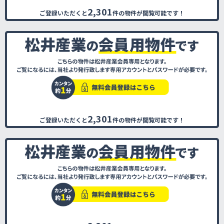
2,301
ご登録いただくと
件の物件が閲覧可能です！
2,301
ご登録いただくと
件の物件が閲覧可能です！