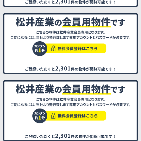
2,301
ご登録いただくと
件の物件が閲覧可能です！
2,301
ご登録いただくと
件の物件が閲覧可能です！
2,301
ご登録いただくと
件の物件が閲覧可能です！