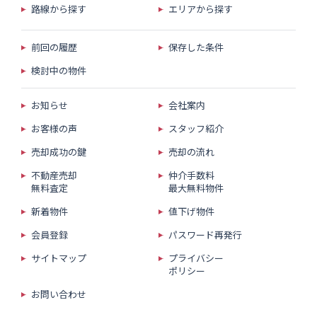
路線から探す
エリアから探す
前回の履歴
保存した条件
検討中の物件
お知らせ
会社案内
お客様の声
スタッフ紹介
売却成功の鍵
売却の流れ
不動産売却
仲介手数料
無料査定
最大無料物件
新着物件
値下げ物件
会員登録
パスワード再発行
サイトマップ
プライバシー
ポリシー
お問い合わせ