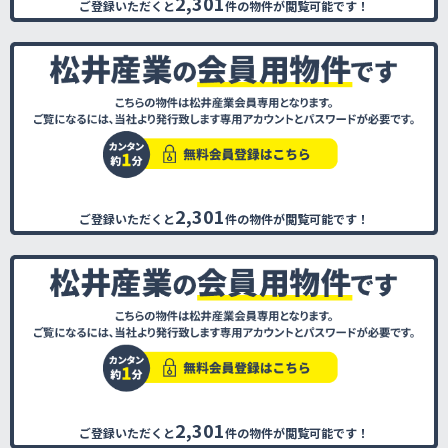
2,301
ご登録いただくと
件の物件が閲覧可能です！
2,301
ご登録いただくと
件の物件が閲覧可能です！
2,301
ご登録いただくと
件の物件が閲覧可能です！