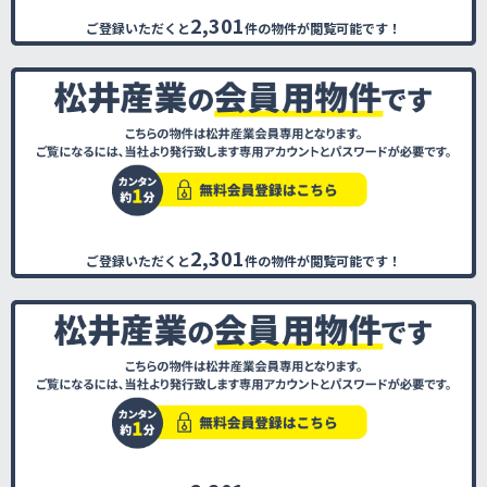
2,301
ご登録いただくと
件の物件が閲覧可能です！
2,301
ご登録いただくと
件の物件が閲覧可能です！