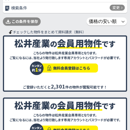
変更
検索条件
この条件を保存
チェックした物件をまとめて資料請求（無料）
2,301
ご登録いただくと
件の物件が閲覧可能です！