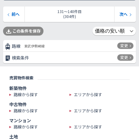
131〜140件目
前へ
次へ
(304件)
この条件を保存
変更
路線
東武伊勢崎線
変更
検索条件
売買物件検索
新築物件
路線から探す
エリアから探す
中古物件
路線から探す
エリアから探す
マンション
路線から探す
エリアから探す
土地