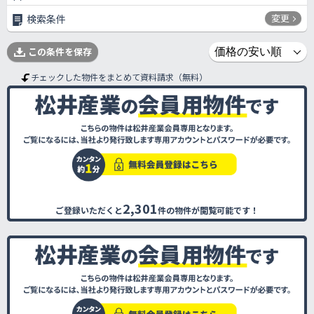
変更
検索条件
この条件を保存
チェックした物件をまとめて資料請求（無料）
2,301
ご登録いただくと
件の物件が閲覧可能です！