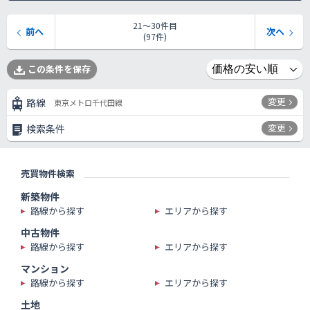
21〜30件目
前へ
次へ
(97件)
この条件を保存
変更
路線
東京メトロ千代田線
変更
検索条件
売買物件検索
新築物件
路線から探す
エリアから探す
中古物件
路線から探す
エリアから探す
マンション
路線から探す
エリアから探す
土地