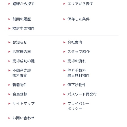
路線から探す
エリアから探す
前回の履歴
保存した条件
検討中の物件
お知らせ
会社案内
お客様の声
スタッフ紹介
売却成功の鍵
売却の流れ
不動産売却
仲介手数料
無料査定
最大無料物件
新着物件
値下げ物件
会員登録
パスワード再発行
サイトマップ
プライバシー
ポリシー
お問い合わせ