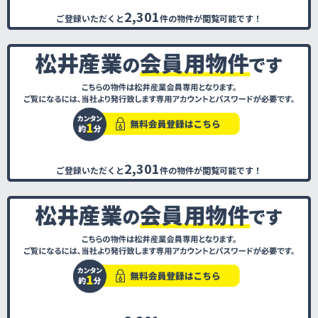
2,301
ご登録いただくと
件の物件が閲覧可能です！
2,301
ご登録いただくと
件の物件が閲覧可能です！