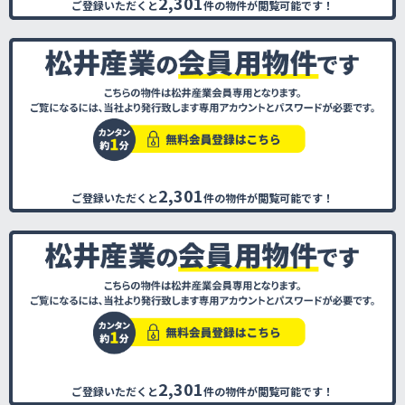
2,301
ご登録いただくと
件の物件が閲覧可能です！
2,301
ご登録いただくと
件の物件が閲覧可能です！
2,301
ご登録いただくと
件の物件が閲覧可能です！