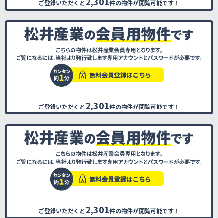
2,301
ご登録いただくと
件の物件が閲覧可能です！
2,301
ご登録いただくと
件の物件が閲覧可能です！
2,301
ご登録いただくと
件の物件が閲覧可能です！