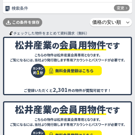
変更
検索条件
この条件を保存
チェックした物件をまとめて資料請求（無料）
2,301
ご登録いただくと
件の物件が閲覧可能です！