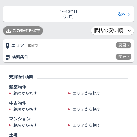
1〜10件目
次へ
(67件)
この条件を保存
変更
エリア
三郷市
変更
検索条件
売買物件検索
新築物件
路線から探す
エリアから探す
中古物件
路線から探す
エリアから探す
マンション
路線から探す
エリアから探す
土地