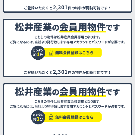
2,301
ご登録いただくと
件の物件が閲覧可能です！
2,301
ご登録いただくと
件の物件が閲覧可能です！