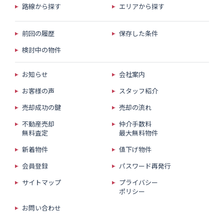
路線から探す
エリアから探す
前回の履歴
保存した条件
検討中の物件
お知らせ
会社案内
お客様の声
スタッフ紹介
売却成功の鍵
売却の流れ
不動産売却
仲介手数料
無料査定
最大無料物件
新着物件
値下げ物件
会員登録
パスワード再発行
サイトマップ
プライバシー
ポリシー
お問い合わせ