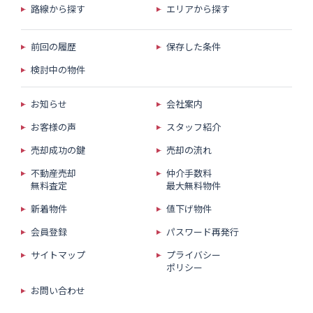
路線から探す
エリアから探す
前回の履歴
保存した条件
検討中の物件
お知らせ
会社案内
お客様の声
スタッフ紹介
売却成功の鍵
売却の流れ
不動産売却
仲介手数料
無料査定
最大無料物件
新着物件
値下げ物件
会員登録
パスワード再発行
サイトマップ
プライバシー
ポリシー
お問い合わせ