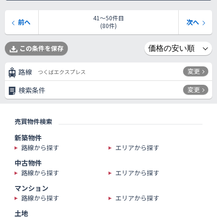
41〜50件目
前へ
次へ
(80件)
この条件を保存
変更
路線
つくばエクスプレス
変更
検索条件
売買物件検索
新築物件
路線から探す
エリアから探す
中古物件
路線から探す
エリアから探す
マンション
路線から探す
エリアから探す
土地