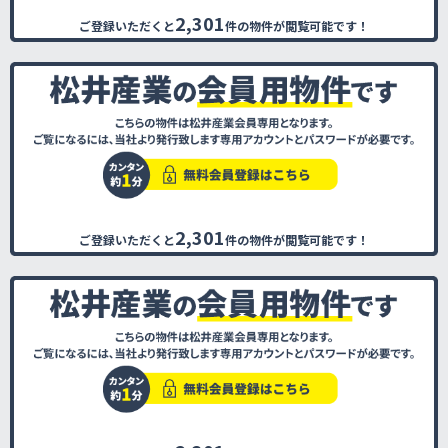
2,301
ご登録いただくと
件の物件が閲覧可能です！
2,301
ご登録いただくと
件の物件が閲覧可能です！