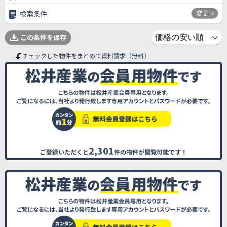
変更
検索条件
この条件を保存
チェックした物件をまとめて資料請求（無料）
2,301
ご登録いただくと
件の物件が閲覧可能です！