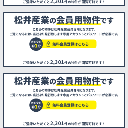
2,301
ご登録いただくと
件の物件が閲覧可能です！
2,301
ご登録いただくと
件の物件が閲覧可能です！
2,301
ご登録いただくと
件の物件が閲覧可能です！