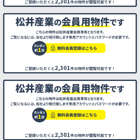
2,301
ご登録いただくと
件の物件が閲覧可能です！
2,301
ご登録いただくと
件の物件が閲覧可能です！
2,301
ご登録いただくと
件の物件が閲覧可能です！