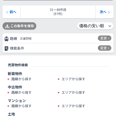
31〜40件目
前へ
次へ
(97件)
この条件を保存
変更
路線
武蔵野線
変更
検索条件
売買物件検索
新築物件
路線から探す
エリアから探す
中古物件
路線から探す
エリアから探す
マンション
路線から探す
エリアから探す
土地