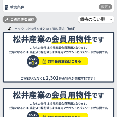
変更
検索条件
この条件を保存
チェックした物件をまとめて資料請求（無料）
2,301
ご登録いただくと
件の物件が閲覧可能です！