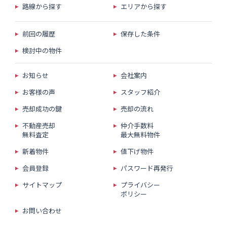
路線から探す
エリアから探す
前回の履歴
保存した条件
検討中の物件
お知らせ
会社案内
お客様の声
スタッフ紹介
売却成功の鍵
売却の流れ
不動産売却
仲介手数料
無料査定
最大無料物件
新着物件
値下げ物件
会員登録
パスワード再発行
サイトマップ
プライバシー
ポリシー
お問い合わせ