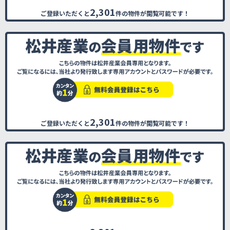
2,301
ご登録いただくと
件の物件が閲覧可能です！
2,301
ご登録いただくと
件の物件が閲覧可能です！