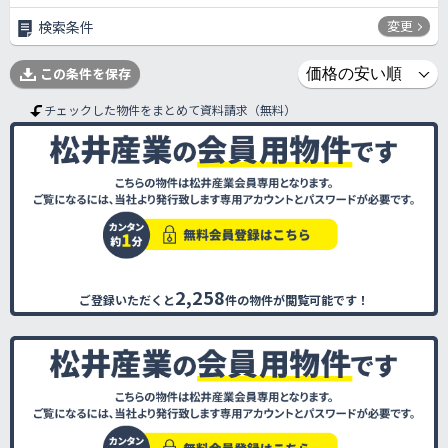
変更
検索条件
この条件を保存
チェックした物件をまとめて資料請求（無料）
2,258
ご登録いただくと
件の物件が閲覧可能です！