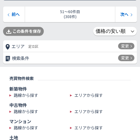
51〜60件目
前へ
次へ
(308件)
この条件を保存
変更
エリア
足立区
変更
検索条件
売買物件検索
新築物件
路線から探す
エリアから探す
中古物件
路線から探す
エリアから探す
マンション
路線から探す
エリアから探す
土地