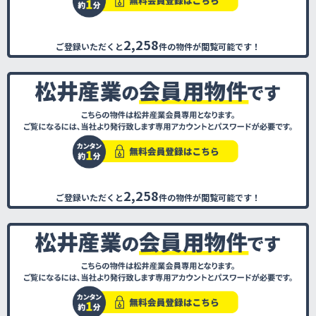
2,258
ご登録いただくと
件の物件が閲覧可能です！
2,258
ご登録いただくと
件の物件が閲覧可能です！