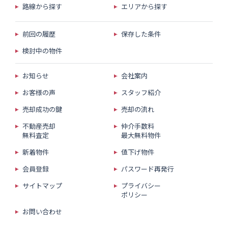
路線から探す
エリアから探す
前回の履歴
保存した条件
検討中の物件
お知らせ
会社案内
お客様の声
スタッフ紹介
売却成功の鍵
売却の流れ
不動産売却
仲介手数料
無料査定
最大無料物件
新着物件
値下げ物件
会員登録
パスワード再発行
サイトマップ
プライバシー
ポリシー
お問い合わせ