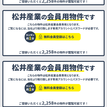
2,258
ご登録いただくと
件の物件が閲覧可能です！
2,258
ご登録いただくと
件の物件が閲覧可能です！
2,258
ご登録いただくと
件の物件が閲覧可能です！