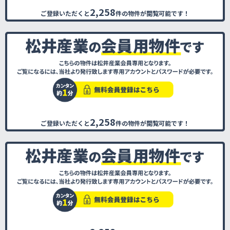
2,258
ご登録いただくと
件の物件が閲覧可能です！
2,258
ご登録いただくと
件の物件が閲覧可能です！