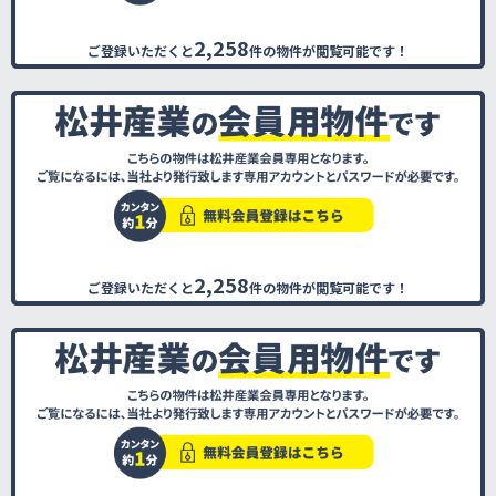
2,258
ご登録いただくと
件の物件が閲覧可能です！
2,258
ご登録いただくと
件の物件が閲覧可能です！