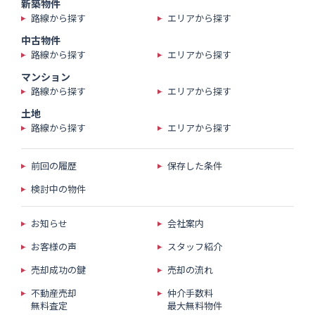
新築物件
路線から探す
エリアから探す
中古物件
路線から探す
エリアから探す
マンション
路線から探す
エリアから探す
土地
路線から探す
エリアから探す
前回の履歴
保存した条件
検討中の物件
お知らせ
会社案内
お客様の声
スタッフ紹介
売却成功の鍵
売却の流れ
不動産売却
仲介手数料
無料査定
最大無料物件