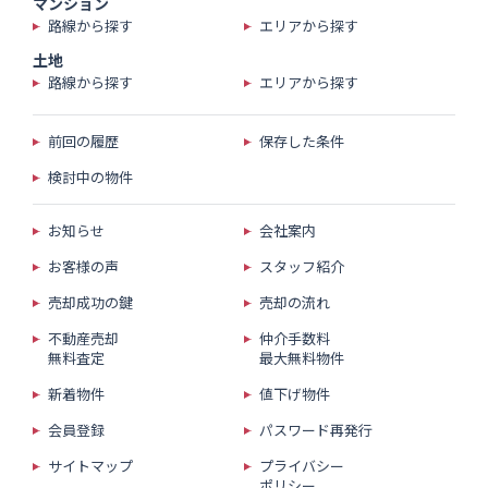
マンション
路線から探す
エリアから探す
土地
路線から探す
エリアから探す
前回の履歴
保存した条件
検討中の物件
お知らせ
会社案内
お客様の声
スタッフ紹介
売却成功の鍵
売却の流れ
不動産売却
仲介手数料
無料査定
最大無料物件
新着物件
値下げ物件
会員登録
パスワード再発行
サイトマップ
プライバシー
ポリシー