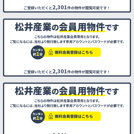
2,301
ご登録いただくと
件の物件が閲覧可能です！
2,301
ご登録いただくと
件の物件が閲覧可能です！