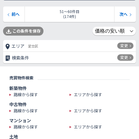
51〜60件目
前へ
次へ
(174件)
この条件を保存
変更
エリア
足立区
変更
検索条件
売買物件検索
新築物件
路線から探す
エリアから探す
中古物件
路線から探す
エリアから探す
マンション
路線から探す
エリアから探す
土地