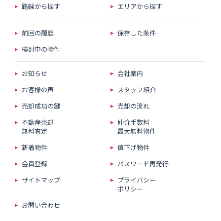
路線から探す
エリアから探す
前回の履歴
保存した条件
検討中の物件
お知らせ
会社案内
お客様の声
スタッフ紹介
売却成功の鍵
売却の流れ
不動産売却
仲介手数料
無料査定
最大無料物件
新着物件
値下げ物件
会員登録
パスワード再発行
サイトマップ
プライバシー
ポリシー
お問い合わせ