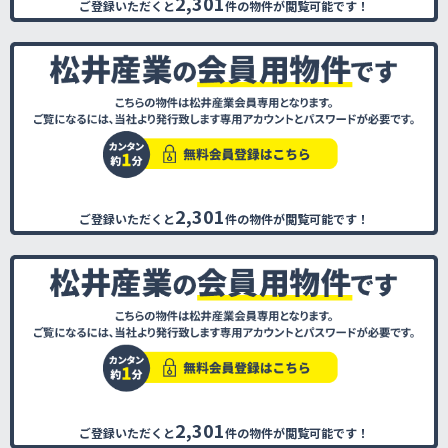
2,301
ご登録いただくと
件の物件が閲覧可能です！
2,301
ご登録いただくと
件の物件が閲覧可能です！
2,301
ご登録いただくと
件の物件が閲覧可能です！