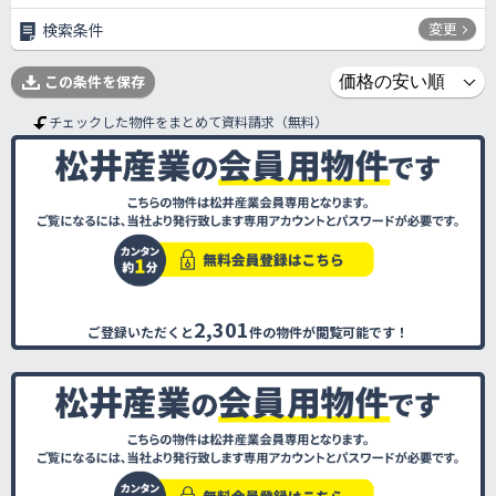
変更
検索条件
この条件を保存
チェックした物件をまとめて資料請求（無料）
2,301
ご登録いただくと
件の物件が閲覧可能です！