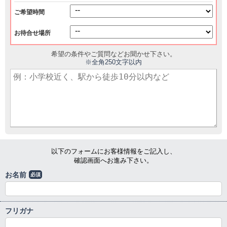
ご希望時間
お待合せ場所
希望の条件やご質問などお聞かせ下さい。
※全角250文字以内
以下のフォームにお客様情報をご記入し、
確認画面へお進み下さい。
お名前
必須
フリガナ