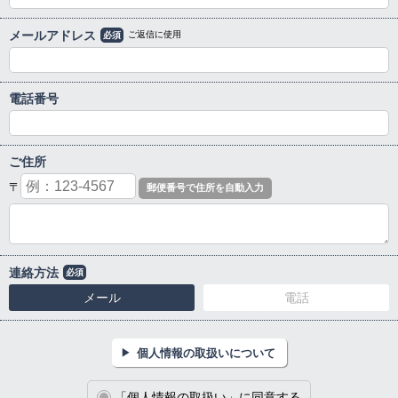
メールアドレス
ご返信に使用
必須
電話番号
ご住所
〒
連絡方法
必須
メール
電話
個人情報の取扱いについて
「個人情報の取扱い」に同意する