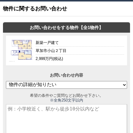
物件に関するお問い合わせ
お問い合わせをする物件【全1物件】
新築一戸建て
草加市小山２丁目
2,999万円(税込)
お問い合わせ内容
希望の条件やご質問などお聞かせ下さい。
※全角250文字以内