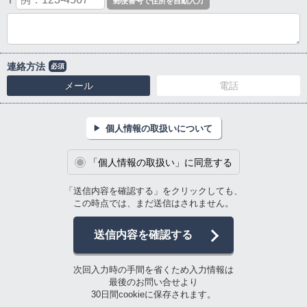
〒
連絡方法
必須
メール
電話
個人情報の取扱いについて
「個人情報の取扱い」に同意する
「送信内容を確認する」をクリックしても、
この時点では、まだ送信はされません。
送信内容を確認する
次回入力時の手間を省くため入力情報は
最後のお問い合せより
30日間cookieに保存されます。