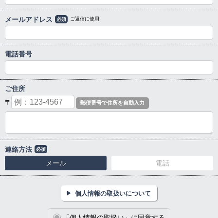
メールアドレス
ご返信に使用
必須
電話番号
ご住所
〒
連絡方法
必須
メール
電話
個人情報の取扱いについて
「個人情報の取扱い」に同意する