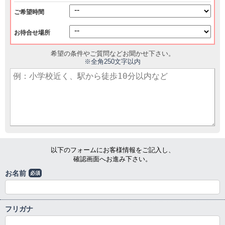
ご希望時間
お待合せ場所
希望の条件やご質問などお聞かせ下さい。
※全角250文字以内
以下のフォームにお客様情報をご記入し、
確認画面へお進み下さい。
お名前
必須
フリガナ