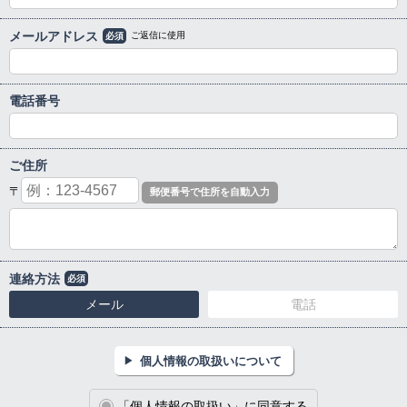
メールアドレス
ご返信に使用
必須
電話番号
ご住所
〒
連絡方法
必須
メール
電話
個人情報の取扱いについて
「個人情報の取扱い」に同意する