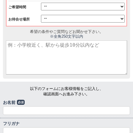
ご希望時間
お待合せ場所
希望の条件やご質問などお聞かせ下さい。
※全角250文字以内
以下のフォームにお客様情報をご記入し、
確認画面へお進み下さい。
お名前
必須
フリガナ