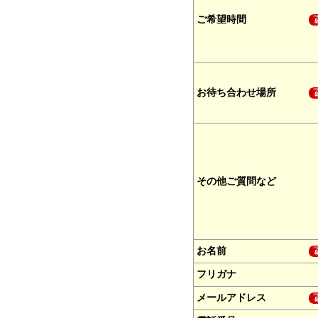
ご希望時間
お待ち合わせ場所
その他ご質問など
お名前
フリガナ
メールアドレス