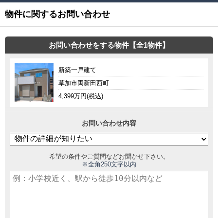
物件に関するお問い合わせ
お問い合わせをする物件【全1物件】
新築一戸建て
草加市両新田西町
4,399万円(税込)
お問い合わせ内容
希望の条件やご質問などお聞かせ下さい。
※全角250文字以内