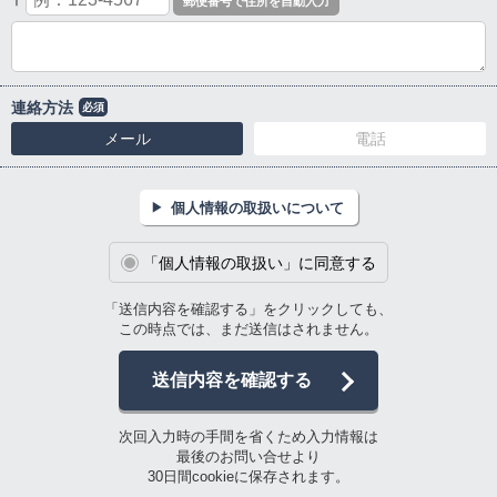
〒
連絡方法
必須
メール
電話
個人情報の取扱いについて
「個人情報の取扱い」に同意する
「送信内容を確認する」をクリックしても、
この時点では、まだ送信はされません。
送信内容を確認する
次回入力時の手間を省くため入力情報は
最後のお問い合せより
30日間cookieに保存されます。