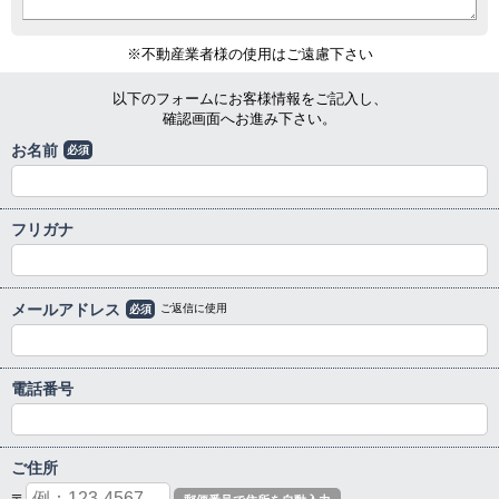
※不動産業者様の使用はご遠慮下さい
以下のフォームにお客様情報をご記入し、
確認画面へお進み下さい。
お名前
必須
フリガナ
メールアドレス
ご返信に使用
必須
電話番号
ご住所