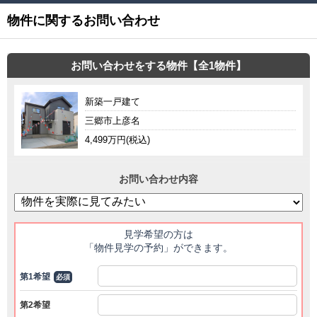
物件に関するお問い合わせ
お問い合わせをする物件【全1物件】
新築一戸建て
三郷市上彦名
4,499万円(税込)
お問い合わせ内容
見学希望の方は
「物件見学の予約」ができます。
第1希望
必須
第2希望