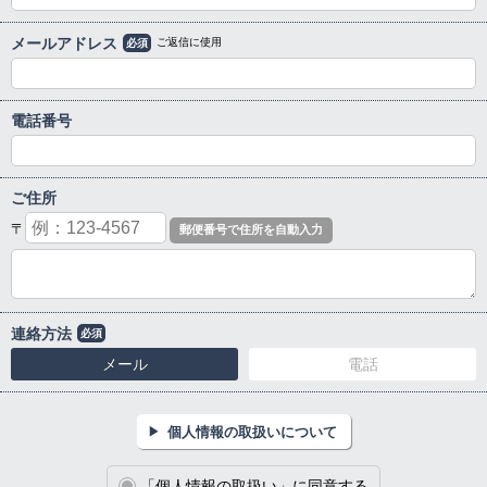
メールアドレス
ご返信に使用
必須
電話番号
ご住所
〒
連絡方法
必須
メール
電話
個人情報の取扱いについて
「個人情報の取扱い」に同意する