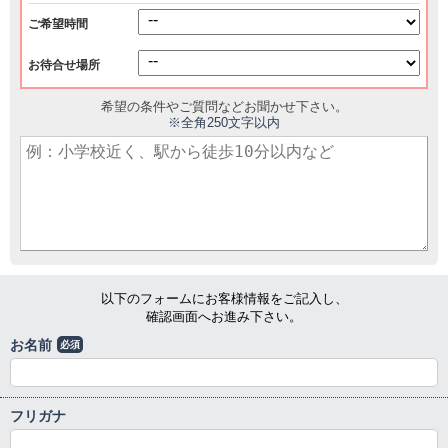
ご希望時間
お待合せ場所
希望の条件やご質問などお聞かせ下さい。
※全角250文字以内
以下のフォームにお客様情報をご記入し、
確認画面へお進み下さい。
お名前
必須
フリガナ